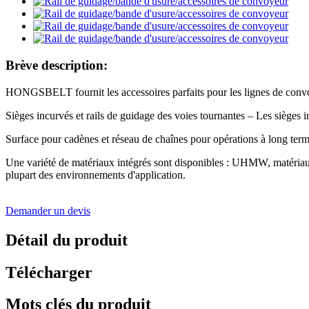
Brève description:
HONGSBELT fournit les accessoires parfaits pour les lignes de conv
Sièges incurvés et rails de guidage des voies tournantes – Les siège
Surface pour cadènes et réseau de chaînes pour opérations à long ter
Une variété de matériaux intégrés sont disponibles : UHMW, matériaux u
plupart des environnements d'application.
Demander un devis
Détail du produit
Télécharger
Mots clés du produit