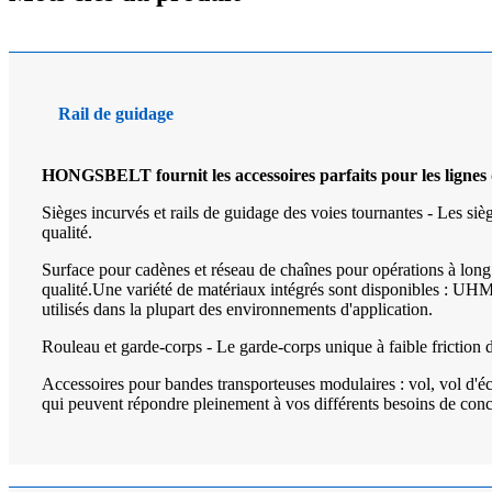
Rail de guidage
HONGSBELT fournit les accessoires parfaits pour les lignes
Sièges incurvés et rails de guidage des voies tournantes - Les 
qualité.
Surface pour cadènes et réseau de chaînes pour opérations à lon
qualité.Une variété de matériaux intégrés sont disponibles : UHMW
utilisés dans la plupart des environnements d'application.
Rouleau et garde-corps - Le garde-corps unique à faible frictio
Accessoires pour bandes transporteuses modulaires : vol, vol d'éc
qui peuvent répondre pleinement à vos différents besoins de conc