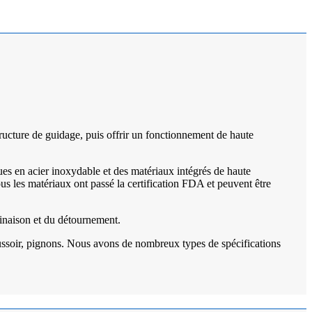
ucture de guidage, puis offrir un fonctionnement de haute
s en acier inoxydable et des matériaux intégrés de haute
us les matériaux ont passé la certification FDA et peuvent être
inaison et du détournement.
poussoir, pignons. Nous avons de nombreux types de spécifications