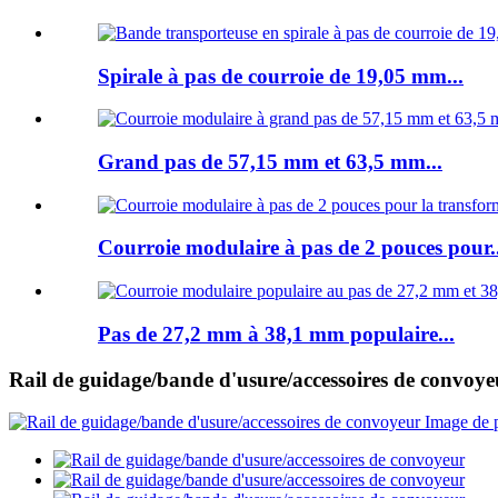
Spirale à pas de courroie de 19,05 mm...
Grand pas de 57,15 mm et 63,5 mm...
Courroie modulaire à pas de 2 pouces pour..
Pas de 27,2 mm à 38,1 mm populaire...
Rail de guidage/bande d'usure/accessoires de convoye