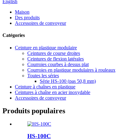
English
Maison
Des produits
Accessoires de convoyeur
Catégories
Ceinture en plastique modulaire
Ceintures de course droites
Ceintures de flexion latérales
Courroies courbes à dessus plat
Courroies en plastique modulaires à rouleaux
Toutes les séries
Série HS-100 (pas 50,8 mm)
Ceinture à chaînes en plastique
Ceintures à chaîne en acier inoxydable
Accessoires de convoyeur
Produits populaires
HS-100C