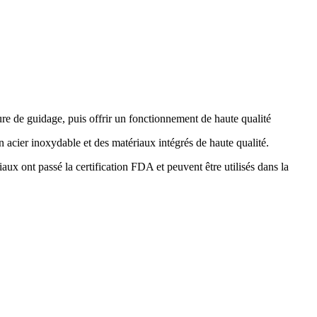
e de guidage, puis offrir un fonctionnement de haute qualité
acier inoxydable et des matériaux intégrés de haute qualité.
ux ont passé la certification FDA et peuvent être utilisés dans la