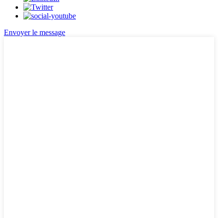
Envoyer le message