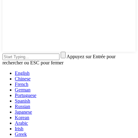
Appuyez sur Entrée pour
rechercher ou ESC pour fermer
English
Chinese
French
German
Portuguese
Spanish
Russian
Japanese
Korean
Arabic
Irish
Greek