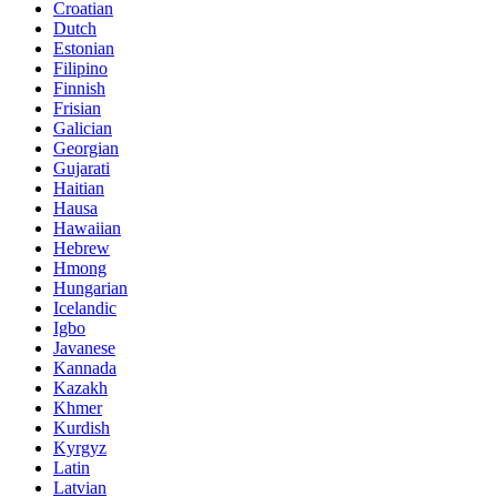
Croatian
Dutch
Estonian
Filipino
Finnish
Frisian
Galician
Georgian
Gujarati
Haitian
Hausa
Hawaiian
Hebrew
Hmong
Hungarian
Icelandic
Igbo
Javanese
Kannada
Kazakh
Khmer
Kurdish
Kyrgyz
Latin
Latvian