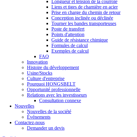
Longueur et tension de la courroie
Liens et tiges de charnière en acier
Prise en charge du chemin de retour
Conception inclinée ou déclinée
Tourner les bandes transporteuses
Poste de transfert
Points d'attention
Guide de résistance chimique
Formules de calcul
Exemples de calcul
FAQ
Innovation
Histoire du développement
Usine/Stocks
Culture d'entreprise
Pourquoi HONGSBELT
Opportunité professionnelle
Relations avec les investisseurs
Consultation connexe
Nouvelles
Nouvelles de la société
Événements
Contactez-nous
Demander un devis