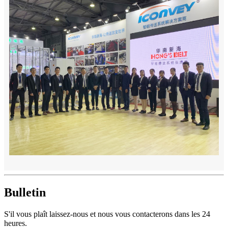
Bulletin
S'il vous plaît laissez-nous et nous vous contacterons dans les 24
heures.