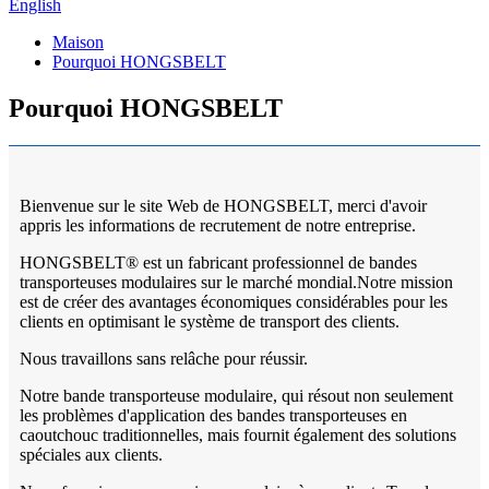
English
Maison
Pourquoi HONGSBELT
Pourquoi HONGSBELT
Bienvenue sur le site Web de HONGSBELT, merci d'avoir
appris les informations de recrutement de notre entreprise.
HONGSBELT® est un fabricant professionnel de bandes
transporteuses modulaires sur le marché mondial.Notre mission
est de créer des avantages économiques considérables pour les
clients en optimisant le système de transport des clients.
Nous travaillons sans relâche pour réussir.
Notre bande transporteuse modulaire, qui résout non seulement
les problèmes d'application des bandes transporteuses en
caoutchouc traditionnelles, mais fournit également des solutions
spéciales aux clients.