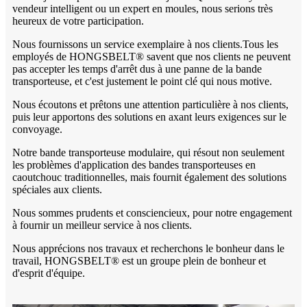
vendeur intelligent ou un expert en moules, nous serions très
heureux de votre participation.
Nous fournissons un service exemplaire à nos clients.Tous les
employés de HONGSBELT® savent que nos clients ne peuvent
pas accepter les temps d'arrêt dus à une panne de la bande
transporteuse, et c'est justement le point clé qui nous motive.
Nous écoutons et prêtons une attention particulière à nos clients,
puis leur apportons des solutions en axant leurs exigences sur le
convoyage.
Notre bande transporteuse modulaire, qui résout non seulement
les problèmes d'application des bandes transporteuses en
caoutchouc traditionnelles, mais fournit également des solutions
spéciales aux clients.
Nous sommes prudents et consciencieux, pour notre engagement
à fournir un meilleur service à nos clients.
Nous apprécions nos travaux et recherchons le bonheur dans le
travail, HONGSBELT® est un groupe plein de bonheur et
d'esprit d'équipe.