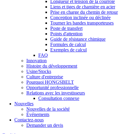
Longueur et tension de la courroie
Liens et tiges de charnière en acier
Prise en charge du chemin de retour
Conception inclinée ou déclinée
Tourner les bandes transporteuses
Poste de transfert
Points d'attention
Guide de résistance chimique
Formules de calcul
Exemples de calcul
FAQ
Innovation
Histoire du développement
Usine/Stocks
Culture d'entreprise
Pourquoi HONGSBELT
Opportunité professionnelle
Relations avec les investisseurs
Consultation connexe
Nouvelles
Nouvelles de la société
Événements
Contactez-nous
Demander un devis