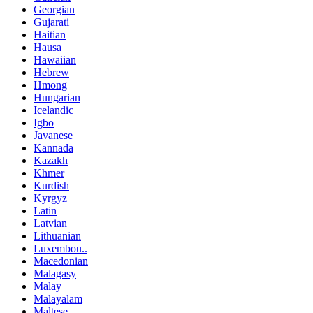
Georgian
Gujarati
Haitian
Hausa
Hawaiian
Hebrew
Hmong
Hungarian
Icelandic
Igbo
Javanese
Kannada
Kazakh
Khmer
Kurdish
Kyrgyz
Latin
Latvian
Lithuanian
Luxembou..
Macedonian
Malagasy
Malay
Malayalam
Maltese