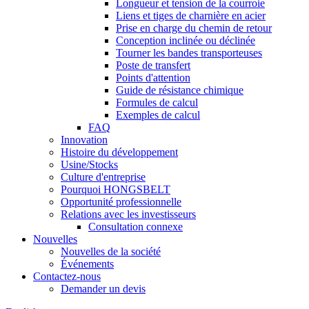
Longueur et tension de la courroie
Liens et tiges de charnière en acier
Prise en charge du chemin de retour
Conception inclinée ou déclinée
Tourner les bandes transporteuses
Poste de transfert
Points d'attention
Guide de résistance chimique
Formules de calcul
Exemples de calcul
FAQ
Innovation
Histoire du développement
Usine/Stocks
Culture d'entreprise
Pourquoi HONGSBELT
Opportunité professionnelle
Relations avec les investisseurs
Consultation connexe
Nouvelles
Nouvelles de la société
Événements
Contactez-nous
Demander un devis