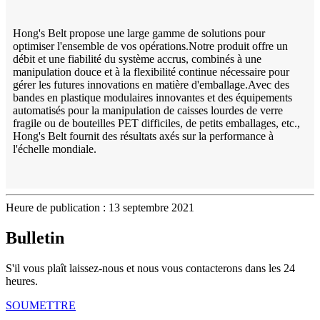
Hong's Belt propose une large gamme de solutions pour
optimiser l'ensemble de vos opérations.Notre produit offre un
débit et une fiabilité du système accrus, combinés à une
manipulation douce et à la flexibilité continue nécessaire pour
gérer les futures innovations en matière d'emballage.Avec des
bandes en plastique modulaires innovantes et des équipements
automatisés pour la manipulation de caisses lourdes de verre
fragile ou de bouteilles PET difficiles, de petits emballages, etc.,
Hong's Belt fournit des résultats axés sur la performance à
l'échelle mondiale.
Heure de publication : 13 septembre 2021
Bulletin
S'il vous plaît laissez-nous et nous vous contacterons dans les 24
heures.
SOUMETTRE