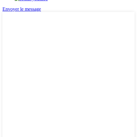
Envoyer le message