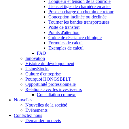
Longueur et tension de la courroie
Liens et tiges de charnière en acier
Prise en charge du chemin de retour
Conception inclinée ou déclinée
Tourner les bandes transporteuses
Poste de transfert
Points d'attention
Guide de résistance chimique
Formules de calcul
Exemples de calcul
FAQ
Innovation
Histoire du développement
Usine/Stocks
Culture d'entreprise
Pourquoi HONGSBELT
Opportunité professionnelle
Relations avec les investisseurs
Consultation connexe
Nouvelles
Nouvelles de la société
Événements
Contactez-nous
Demander un devis