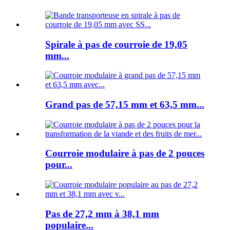
Spirale à pas de courroie de 19,05
mm...
Grand pas de 57,15 mm et 63,5 mm...
Courroie modulaire à pas de 2 pouces
pour...
Pas de 27,2 mm à 38,1 mm
populaire...