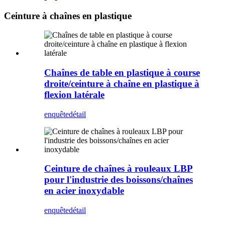
Ceinture à chaînes en plastique
Chaînes de table en plastique à course
droite/ceinture à chaîne en plastique à
flexion latérale
enquête
détail
Ceinture de chaînes à rouleaux LBP
pour l'industrie des boissons/chaînes
en acier inoxydable
enquête
détail