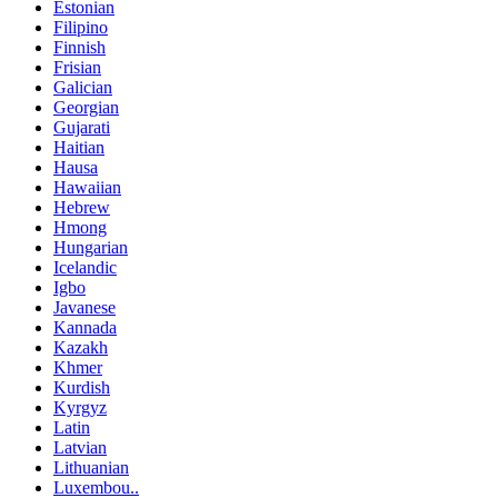
Estonian
Filipino
Finnish
Frisian
Galician
Georgian
Gujarati
Haitian
Hausa
Hawaiian
Hebrew
Hmong
Hungarian
Icelandic
Igbo
Javanese
Kannada
Kazakh
Khmer
Kurdish
Kyrgyz
Latin
Latvian
Lithuanian
Luxembou..