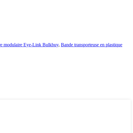
re modulaire Eye-Link Bulkbuy
,
Bande transporteuse en plastique