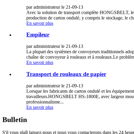
par administrateur le 21-09-13
Avec la solution de transport complète HONGSBELT, le sys
production de carton ondulé, y compris le stockage, le ch
En savoir plus
Empileur
par administrateur le 21-09-13
La plupart des systèmes de convoyeurs traditionnels adopt
chaîne de convoyeur à rouleaux et à rouleaux.Le problème
En savoir plus
Transport de rouleaux de papier
par administrateur le 21-09-13
Lorsque les fabricants de carton ondulé et les équipement
travailleurs.HONGSBELT HS-1800E, avec largeur moulée, 
professionnalisme...
En savoir plus
Bulletin
S'il vous plaît laissez-nous et nous vous contacterons dans les 24 heur