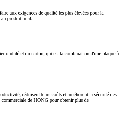
ire aux exigences de qualité les plus élevées pour la
au produit final.
er ondulé et du carton, qui est la combinaison d'une plaque à
uctivité, réduisent leurs coûts et améliorent la sécurité des
ipe commerciale de HONG pour obtenir plus de