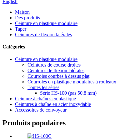
English
Maison
Des produits
Ceinture en plastique modulaire
Taper
Ceintures de flexion latérales
Catégories
Ceinture en plastique modulaire
Ceintures de course droites
Ceintures de flexion latérales
Courroies courbes à dessus plat
Courroies en plastique modulaires à rouleaux
Toutes les séries
Série HS-100 (pas 50,8 mm)
Ceinture à chaînes en plastique
Ceintures à chaîne en acier inoxydable
Accessoires de convoyeur
Produits populaires