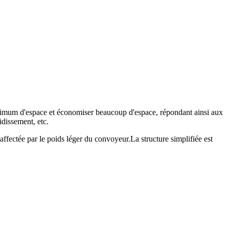
minimum d'espace et économiser beaucoup d'espace, répondant ainsi aux
idissement, etc.
affectée par le poids léger du convoyeur.La structure simplifiée est