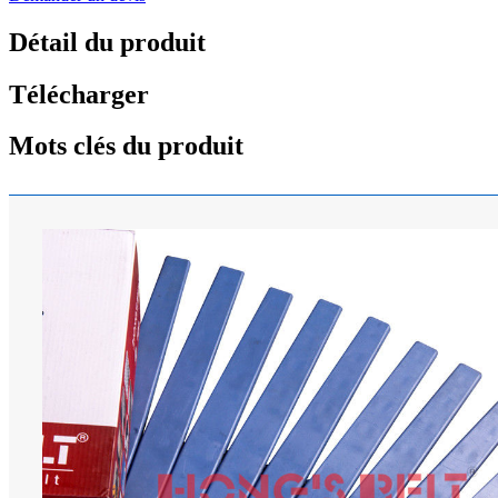
Détail du produit
Télécharger
Mots clés du produit