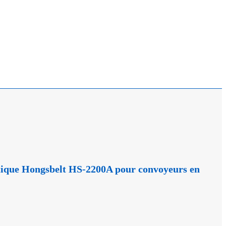
tique Hongsbelt HS-2200A pour convoyeurs en