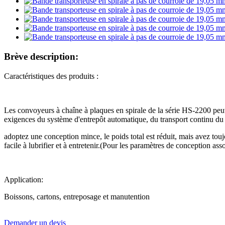
Brève description:
Caractéristiques des produits :
Les convoyeurs à chaîne à plaques en spirale de la série HS-2200 peu
exigences du système d'entrepôt automatique, du transport continu du p
adoptez une conception mince, le poids total est réduit, mais avez touj
facile à lubrifier et à entretenir.(Pour les paramètres de conception asso
Application:
Boissons, cartons, entreposage et manutention
Demander un devis