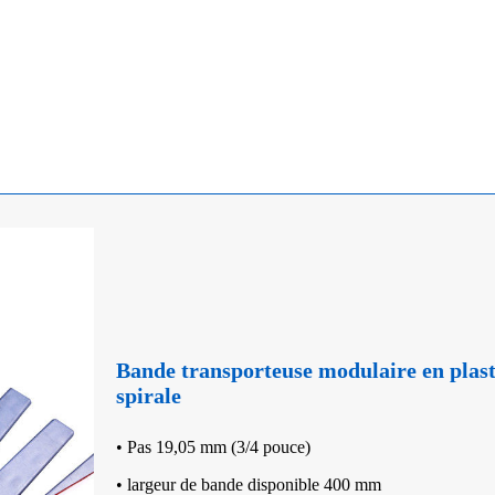
Bande transporteuse modulaire en plas
spirale
• Pas 19,05 mm (3/4 pouce)
• largeur de bande disponible 400 mm