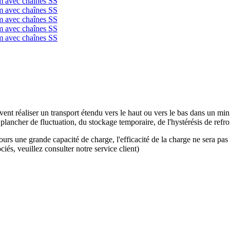
vent réaliser un transport étendu vers le haut ou vers le bas dans un 
lancher de fluctuation, du stockage temporaire, de l'hystérésis de refro
ours une grande capacité de charge, l'efficacité de la charge ne sera pas 
ciés, veuillez consulter notre service client)