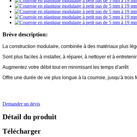
Brève description:
La construction modulaire, combinée à des matériaux plus léger
Sont plus faciles à installer, à réparer, à nettoyer et à entretenir
Augmentez votre débit tout en minimisant les temps d'arrêt
Offre une durée de vie plus longue à la courroie, jusqu'à trois
Demander un devis
Détail du produit
Télécharger