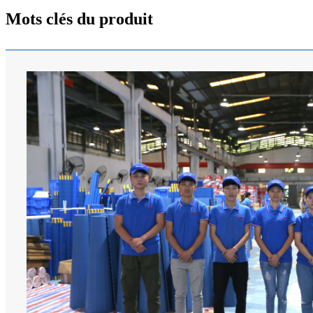
Mots clés du produit