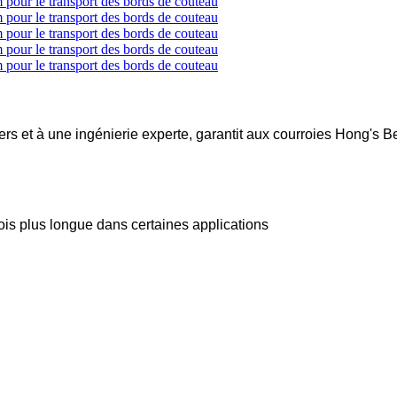
s et à une ingénierie experte, garantit aux courroies Hong's Bel
 fois plus longue dans certaines applications