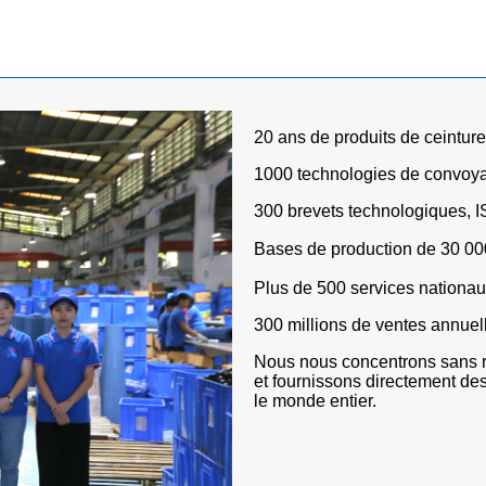
20 ans de produits de ceintur
1000 technologies de convoy
300 brevets technologiques, 
Bases de production de 30 0
Plus de 500 services nationau
300 millions de ventes annuel
Nous nous concentrons sans r
et fournissons directement des
le monde entier.