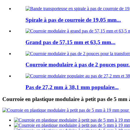
Spirale à pas de courroie de 19,05 mm...
Grand pas de 57,15 mm et 63,5 mm...
Courroie modulaire à pas de 2 pouces pour..
Pas de 27,2 mm à 38,1 mm populaire...
Courroie en plastique modulaire à petit pas de 5 mm 