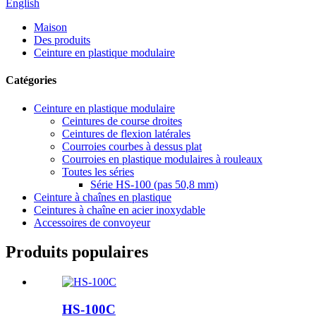
English
Maison
Des produits
Ceinture en plastique modulaire
Catégories
Ceinture en plastique modulaire
Ceintures de course droites
Ceintures de flexion latérales
Courroies courbes à dessus plat
Courroies en plastique modulaires à rouleaux
Toutes les séries
Série HS-100 (pas 50,8 mm)
Ceinture à chaînes en plastique
Ceintures à chaîne en acier inoxydable
Accessoires de convoyeur
Produits populaires
HS-100C