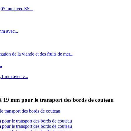
.
à 19 mm pour le transport des bords de couteau